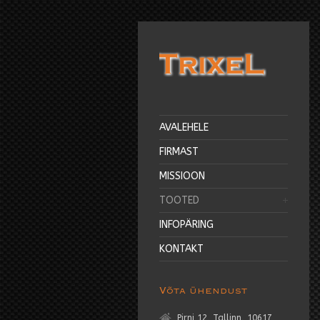
AVALEHELE
FIRMAST
MISSIOON
TOOTED
INFOPÄRING
KONTAKT
Võta ühendust
Pirni 12, Tallinn, 10617