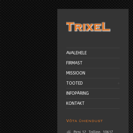
AVALEHELE
FIRMAST
MISSIOON
TOOTED
INFOPÄRING
KONTAKT
Võta ühendust
Pirni 12, Tallinn, 10617