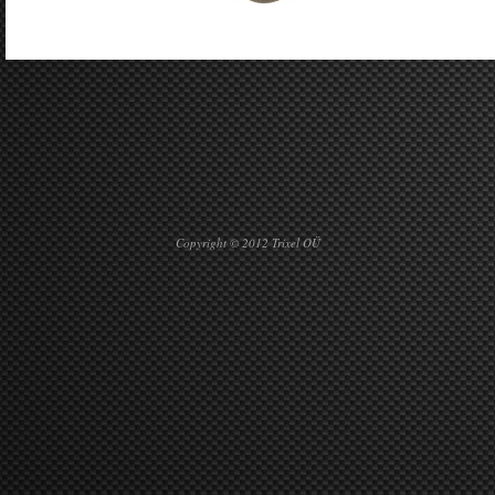
Copyright © 2012 Trixel OÜ