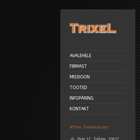
AVALEHELE
FIRMAST
MISSIOON
TOOTED
INFOPÄRING
KONTAKT
Võta ühendust
Pirni 12, Tallinn, 10617