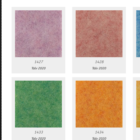
1427
1428
Talv 2020
Talv 2020
1433
1434
Talv 2020
Talv 2020