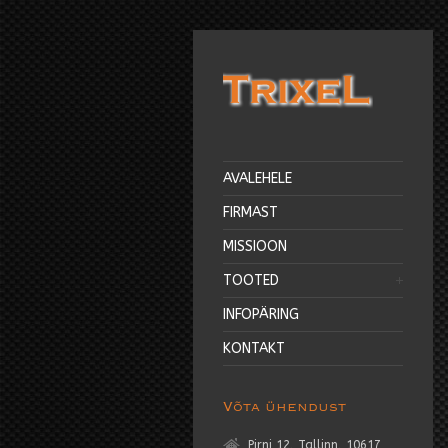
AVALEHELE
FIRMAST
MISSIOON
TOOTED
INFOPÄRING
KONTAKT
Võta ühendust
Pirni 12, Tallinn, 10617