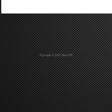
Copyright © 2012 Trixel OÜ