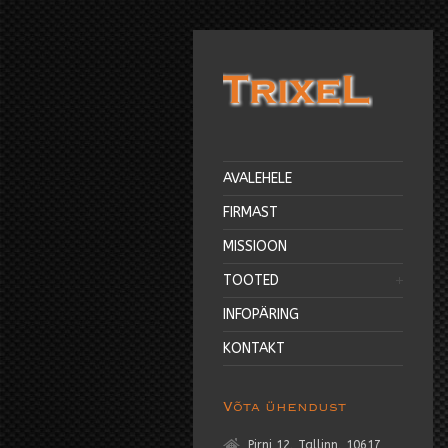
AVALEHELE
FIRMAST
MISSIOON
TOOTED
INFOPÄRING
KONTAKT
Võta ühendust
Pirni 12, Tallinn, 10617