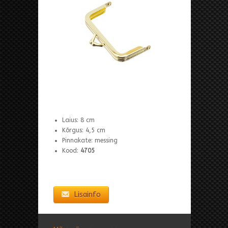
Laius: 8 cm
Kõrgus: 4,5 cm
Pinnakate: messing
Kood:
4705
Lisainfo