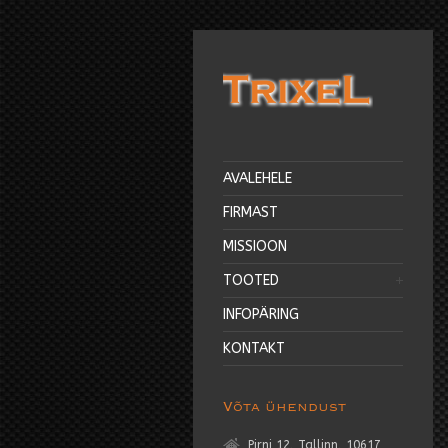
AVALEHELE
FIRMAST
MISSIOON
TOOTED
INFOPÄRING
KONTAKT
Võta ühendust
Pirni 12, Tallinn, 10617