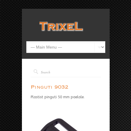
Pinguti 9032
Plastist pinguti 50 mm paelale.