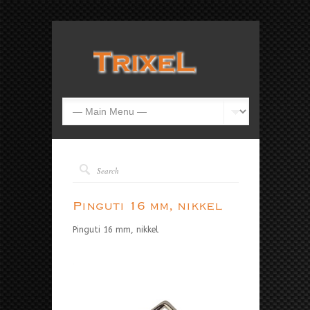
Pinguti 16 mm, nikkel
Pinguti 16 mm, nikkel