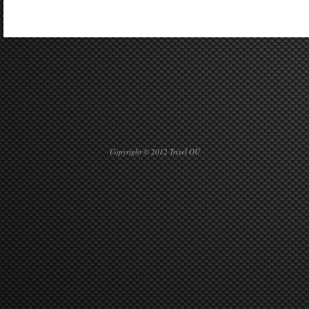
Copyright © 2012 Trixel OÜ