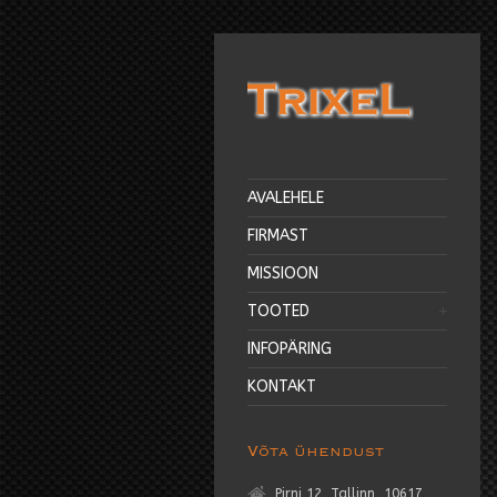
AVALEHELE
FIRMAST
MISSIOON
TOOTED
INFOPÄRING
KONTAKT
Võta ühendust
Pirni 12, Tallinn, 10617