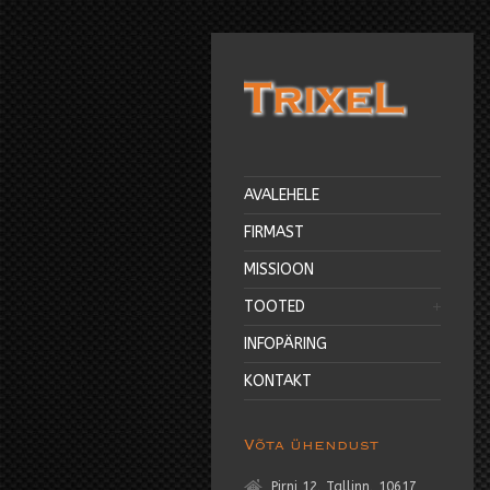
AVALEHELE
FIRMAST
MISSIOON
TOOTED
INFOPÄRING
KONTAKT
Võta ühendust
Pirni 12, Tallinn, 10617