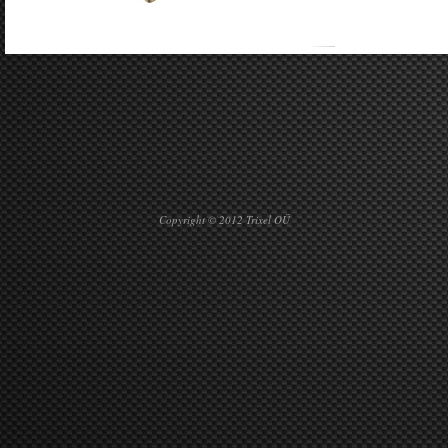
Copyright © 2012 Trixel OÜ