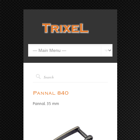
Pannal 840
Pannal 35 mm