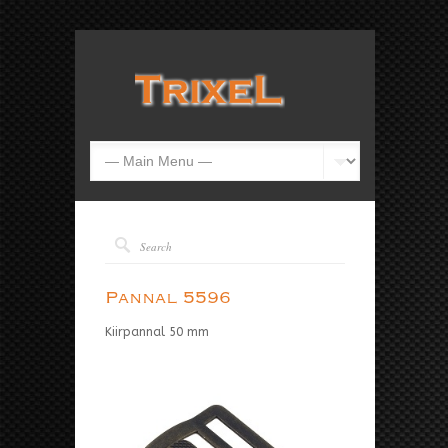
Pannal 5596
Kiirpannal 50 mm