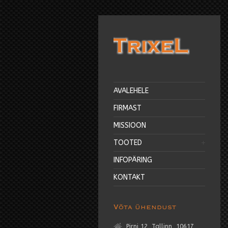
AVALEHELE
FIRMAST
MISSIOON
TOOTED
INFOPÄRING
KONTAKT
Võta ühendust
Pirni 12, Tallinn, 10617