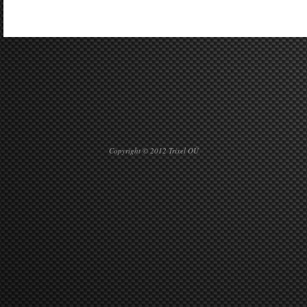
Copyright © 2012 Trixel OÜ