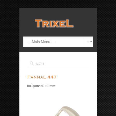
Pannal 447
Rullpannal 12 mm