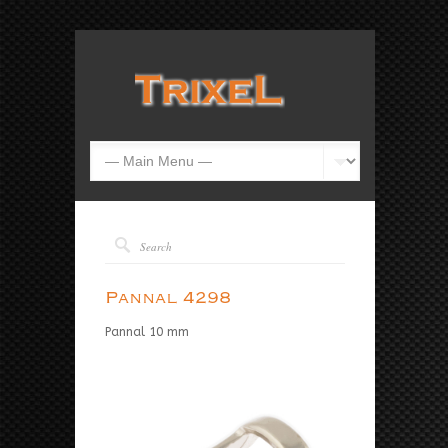
Pannal 4298
Pannal 10 mm