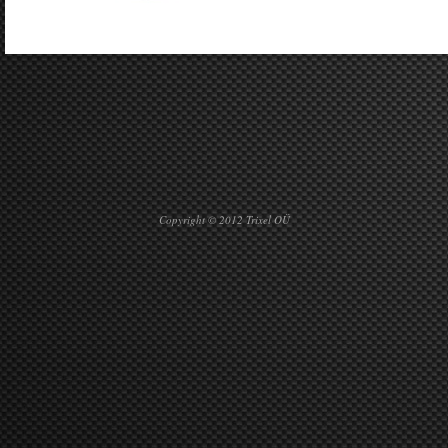
Copyright © 2012 Trixel OÜ