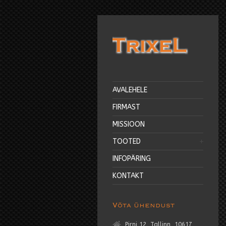
AVALEHELE
FIRMAST
MISSIOON
TOOTED
INFOPÄRING
KONTAKT
Võta ühendust
Pirni 12, Tallinn, 10617