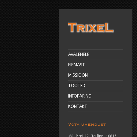
AVALEHELE
FIRMAST
MISSIOON
TOOTED
INFOPÄRING
KONTAKT
Võta ühendust
Pirni 12, Tallinn, 10617