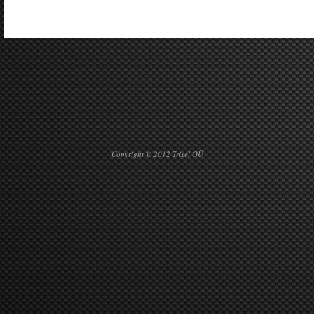
Copyright © 2012 Trixel OÜ