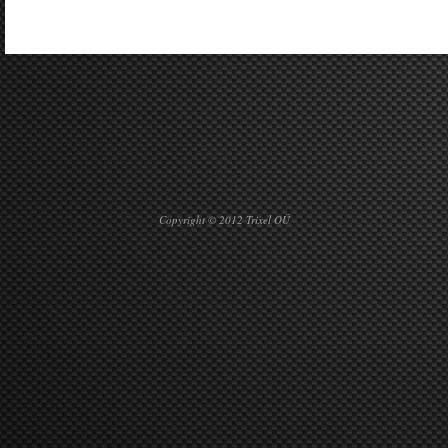
Copyright © 2012 Trixel OÜ