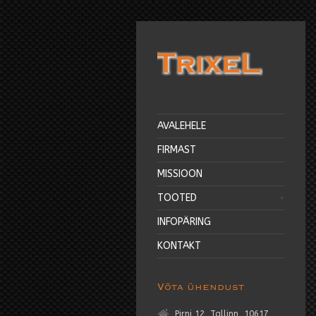
AVALEHELE
FIRMAST
MISSIOON
TOOTED
INFOPÄRING
KONTAKT
Võta ühendust
Pirni 12, Tallinn, 10617