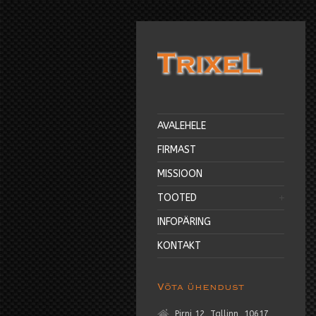
AVALEHELE
FIRMAST
MISSIOON
TOOTED
INFOPÄRING
KONTAKT
Võta ühendust
Pirni 12, Tallinn, 10617