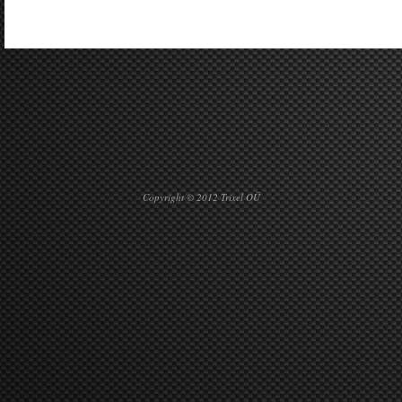
Copyright © 2012 Trixel OÜ