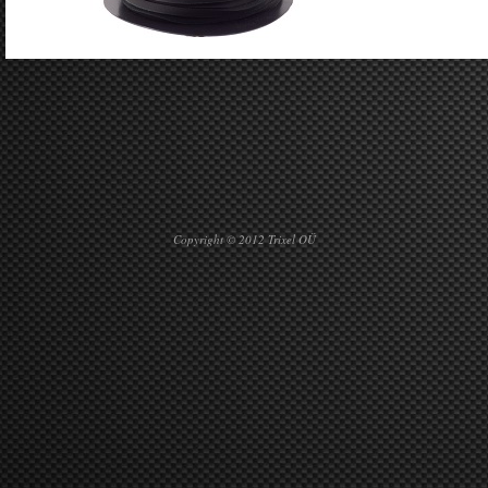
Copyright © 2012 Trixel OÜ