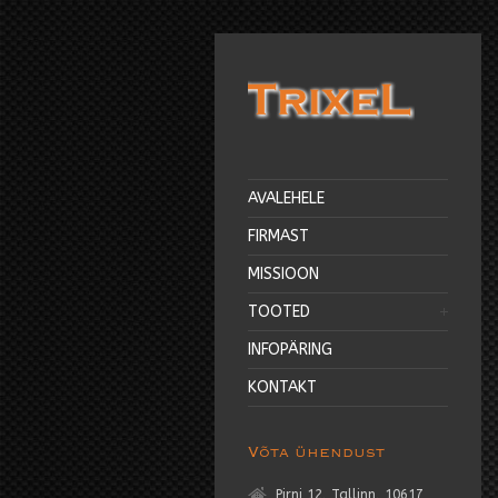
AVALEHELE
FIRMAST
MISSIOON
TOOTED
INFOPÄRING
KONTAKT
Võta ühendust
Pirni 12, Tallinn, 10617