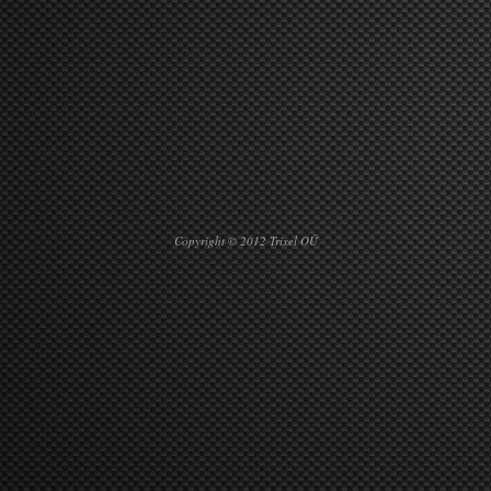
Copyright © 2012 Trixel OÜ