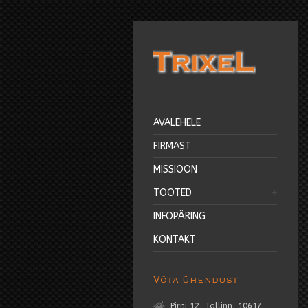
AVALEHELE
FIRMAST
MISSIOON
TOOTED
INFOPÄRING
KONTAKT
Võta ühendust
Pirni 12, Tallinn, 10617