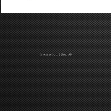
Copyright © 2012 Trixel OÜ