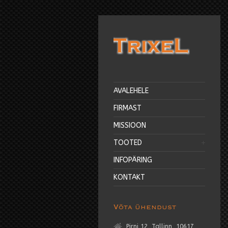
AVALEHELE
FIRMAST
MISSIOON
TOOTED
INFOPÄRING
KONTAKT
Võta ühendust
Pirni 12, Tallinn, 10617