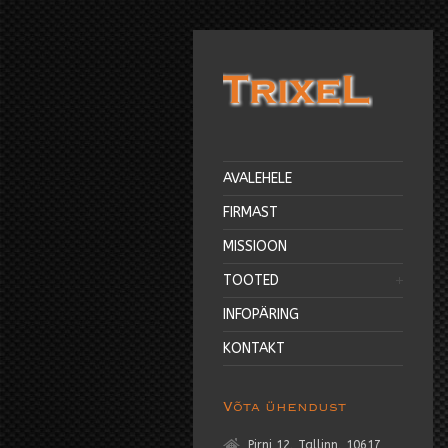
AVALEHELE
FIRMAST
MISSIOON
TOOTED
INFOPÄRING
KONTAKT
Võta ühendust
Pirni 12, Tallinn, 10617