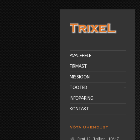
AVALEHELE
FIRMAST
MISSIOON
TOOTED
INFOPÄRING
KONTAKT
Võta ühendust
Pirni 12, Tallinn, 10617