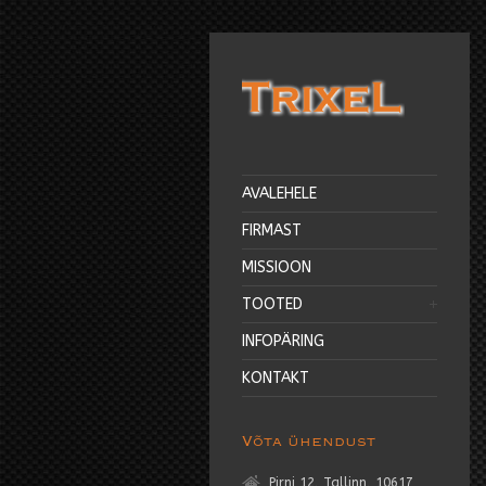
AVALEHELE
FIRMAST
MISSIOON
TOOTED
INFOPÄRING
KONTAKT
Võta ühendust
Pirni 12, Tallinn, 10617