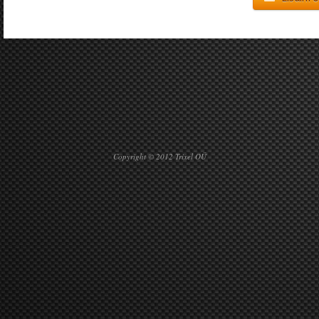
Copyright © 2012 Trixel OÜ