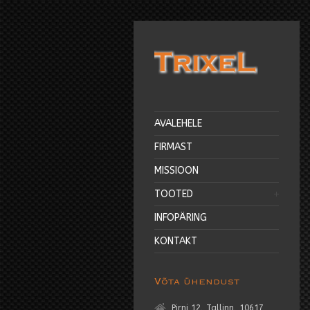
AVALEHELE
FIRMAST
MISSIOON
TOOTED
INFOPÄRING
KONTAKT
Võta ühendust
Pirni 12, Tallinn, 10617