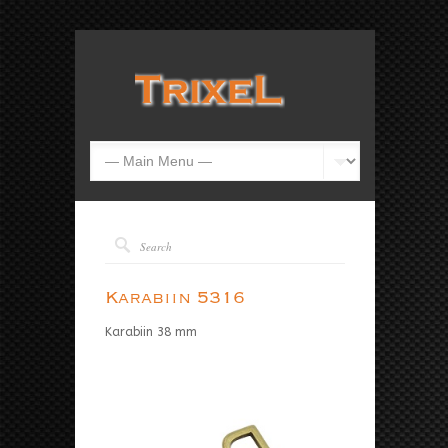
Karabiin 5316
Karabiin 38 mm