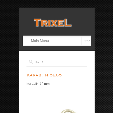
Karabiin 5265
Karabiin 17 mm