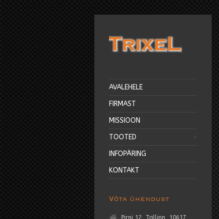
AVALEHELE
FIRMAST
MISSIOON
TOOTED
INFOPÄRING
KONTAKT
Võta ühendust
Pirni 12, Tallinn, 10617