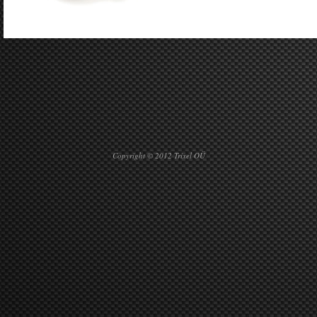
Copyright © 2012 Trixel OÜ