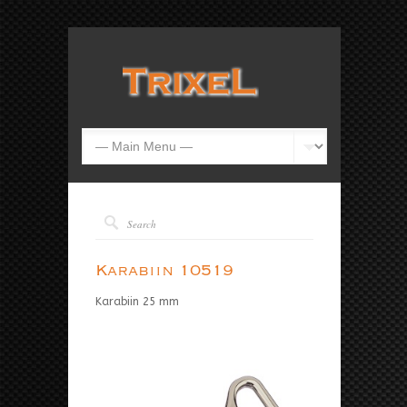
Karabiin 10519
Karabiin 25 mm