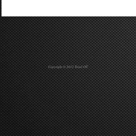
Copyright © 2012 Trixel OÜ