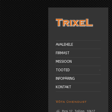
AVALEHELE
FIRMAST
MISSIOON
TOOTED
INFOPÄRING
KONTAKT
Võta ühendust
Pirni 12, Tallinn, 10617