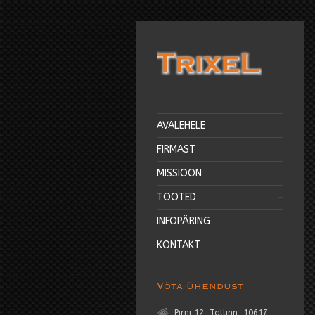
AVALEHELE
FIRMAST
MISSIOON
TOOTED
INFOPÄRING
KONTAKT
Võta ühendust
Pirni 12, Tallinn, 10617