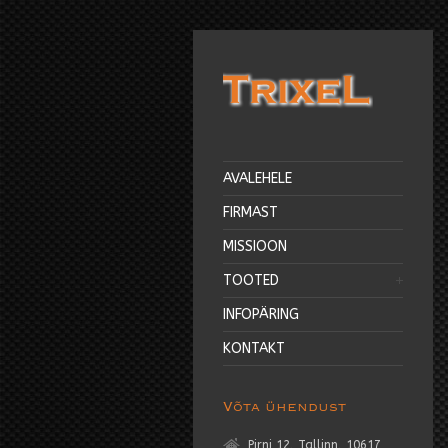
AVALEHELE
FIRMAST
MISSIOON
TOOTED
INFOPÄRING
KONTAKT
Võta ühendust
Pirni 12, Tallinn, 10617