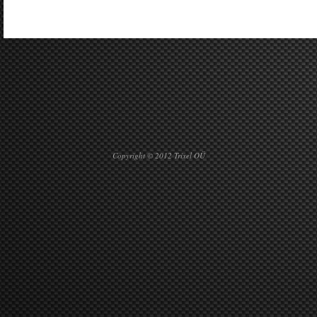
Copyright © 2012 Trixel OÜ