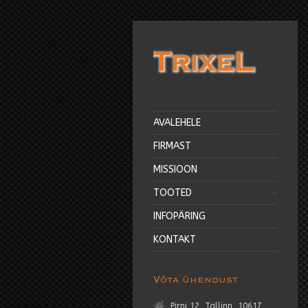
AVALEHELE
FIRMAST
MISSIOON
TOOTED
INFOPÄRING
KONTAKT
Võta ühendust
Pirni 12, Tallinn, 10617